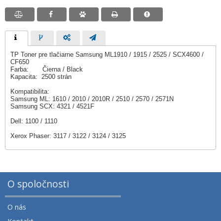
TP Toner pre tlačiarne Samsung ML1910 / 1915 / 2525 / SCX4600 /
CF650
Farba: Čierna / Black
Kapacita: 2500 strán
Kompatibilita:
Samsung ML: 1610 / 2010 / 2010R / 2510 / 2570 / 2571N
Samsung SCX: 4321 / 4521F
Dell: 1100 / 1110
Xerox Phaser: 3117 / 3122 / 3124 / 3125
O spoločnosti
O nás